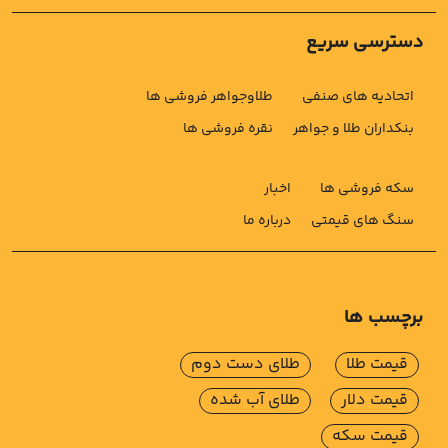
دسترسی سریع
اتحادیه های صنفی
طلاوجواهر فروشی ها
بنکداران طلا و جواهر
نقره فروشی ها
سکه فروشی ها
اخبار
سنگ های قیمتی
درباره ما
برچسب ها
قیمت طلا
طلای دست دوم
قیمت دلار
طلای آب شده
قیمت سکه