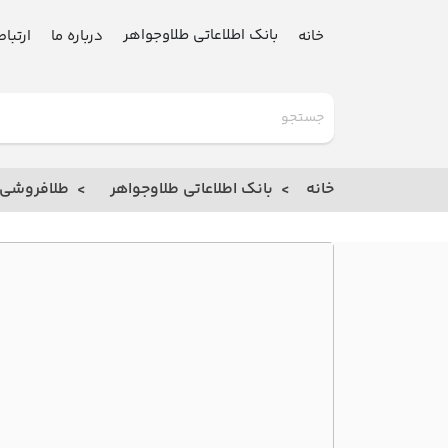
بانک اطلاعاتی طلاوجواهر
خانه
درباره ما
ارتباط
گلدنیوز
بانک
خانه
بانک اطلاعاتی طلاوجواهر
طلافروشی
خانه
درباره
ما
ارتباط
با ما
مقالات