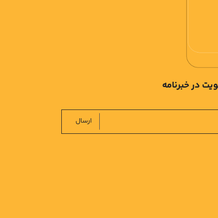
یت در خبرنامه
ارسال