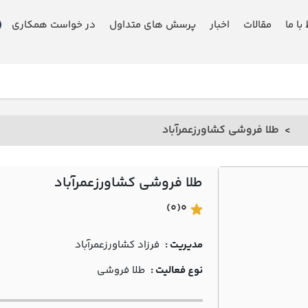
 با ما
مقالات
اخبار
پرسش های متداول
در خواست همکاری
طلا فروشی کشاورزعمرآباد
طلا فروشی کشاورزعمرآباد
(0)
0
مدیریت :
فرزاد کشاورزعمرآباد
نوع فعالیت :
طلا فروشی