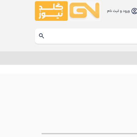
ورود و ثبت نام