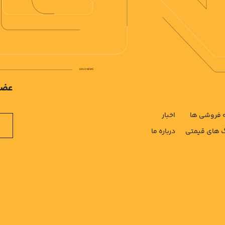
عضو
فروشی ها
اخبار
های قیمتی
درباره ما