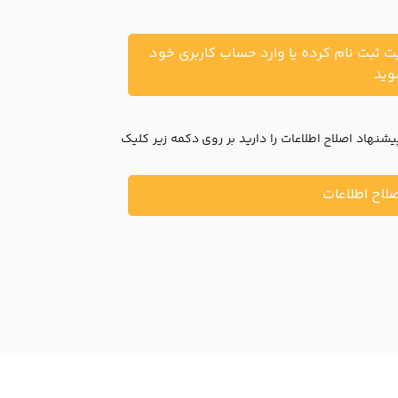
یت ثبت نام کرده یا وارد حساب کاربری خود
ید
نهاد اصلاح اطلاعات را دارید بر روی دکمه زیر کلیک
لاح اطلاعات