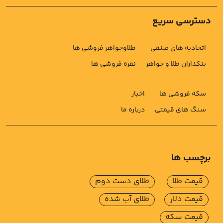
دسترسی سریع
اتحادیه های صنفی
طلاوجواهر فروشی ها
بنکداران طلا و جواهر
نقره فروشی ها
سکه فروشی ها
اخبار
سنگ های قیمتی
درباره ما
برچسب ها
قیمت طلا
طلای دست دوم
قیمت دلار
طلای آب شده
قیمت سکه