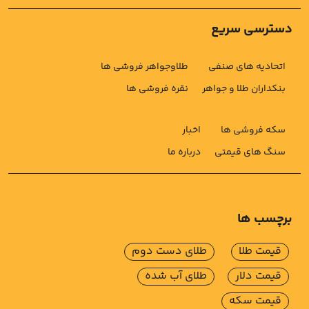
دسترسی سریع
اتحادیه های صنفی
طلاوجواهر فروشی ها
بنکداران طلا و جواهر
نقره فروشی ها
سکه فروشی ها
اخبار
سنگ های قیمتی
درباره ما
برچسب ها
قیمت طلا
طلای دست دوم
قیمت دلار
طلای آب شده
قیمت سکه