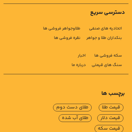
دسترسی سریع
اتحادیه های صنفی
طلاوجواهر فروشی ها
بنکداران طلا و جواهر
نقره فروشی ها
سکه فروشی ها
اخبار
سنگ های قیمتی
درباره ما
برچسب ها
قیمت طلا
طلای دست دوم
قیمت دلار
طلای آب شده
قیمت سکه