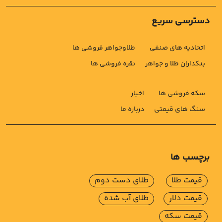
دسترسی سریع
اتحادیه های صنفی
طلاوجواهر فروشی ها
بنکداران طلا و جواهر
نقره فروشی ها
سکه فروشی ها
اخبار
سنگ های قیمتی
درباره ما
برچسب ها
قیمت طلا
طلای دست دوم
قیمت دلار
طلای آب شده
قیمت سکه