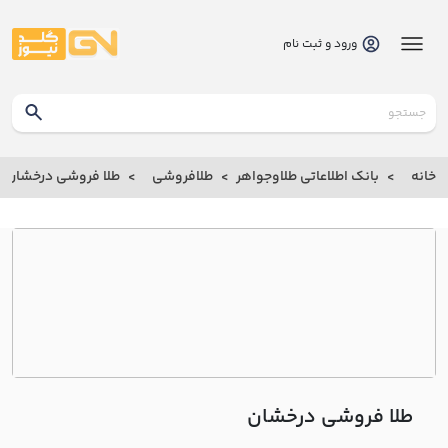
ورود و ثبت نام
گلدنیوز
بانک
خانه
بانک اطلاعاتی طلاوجواهر
طلافروشی
طلا فروشی درخشان
بانک
اطلاعاتی
طلاوجواهر
خانه
درباره
ما
طلا فروشی درخشان
ارتباط