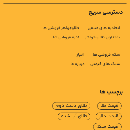
دسترسی سریع
اتحادیه های صنفی
طلاوجواهر فروشی ها
بنکداران طلا و جواهر
نقره فروشی ها
سکه فروشی ها
اخبار
سنگ های قیمتی
درباره ما
برچسب ها
قیمت طلا
طلای دست دوم
قیمت دلار
طلای آب شده
قیمت سکه