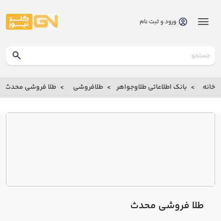
ورود و ثبت نام
گلدنیوز
بانک
خانه
بانک اطلاعاتی طلاوجواهر
طلافروشی
طلا فروشی محدث
بانک
اطلاعاتی
طلاوجواهر
خانه
درباره
ما
طلا فروشی محدث
ارتباط