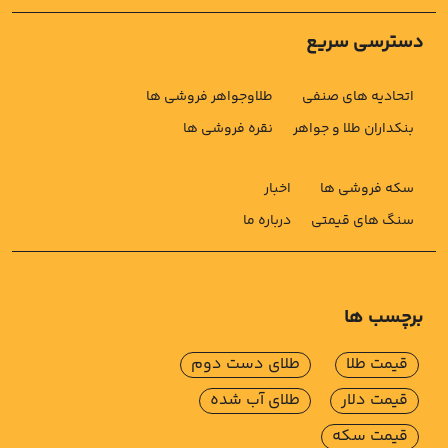
دسترسی سریع
اتحادیه های صنفی
طلاوجواهر فروشی ها
بنکداران طلا و جواهر
نقره فروشی ها
سکه فروشی ها
اخبار
سنگ های قیمتی
درباره ما
برچسب ها
قیمت طلا
طلای دست دوم
قیمت دلار
طلای آب شده
قیمت سکه