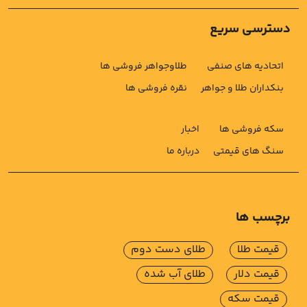
دسترسی سریع
اتحادیه های صنفی
طلاوجواهر فروشی ها
بنکداران طلا و جواهر
نقره فروشی ها
سکه فروشی ها
اخبار
سنگ های قیمتی
درباره ما
برچسب ها
قیمت طلا
طلای دست دوم
قیمت دلار
طلای آب شده
قیمت سکه