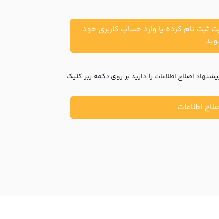
یت ثبت نام کرده یا وارد حساب کاربری خود
ید
نهاد اصلاح اطلاعات را دارید بر روی دکمه زیر کلیک
لاح اطلاعات