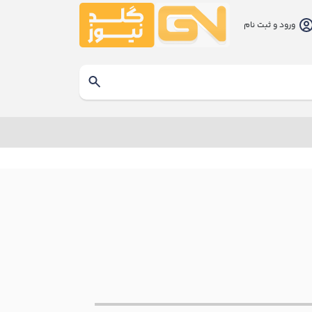
ورود و ثبت نام