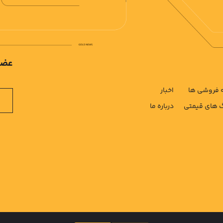
عضو
فروشی ها
اخبار
های قیمتی
درباره ما