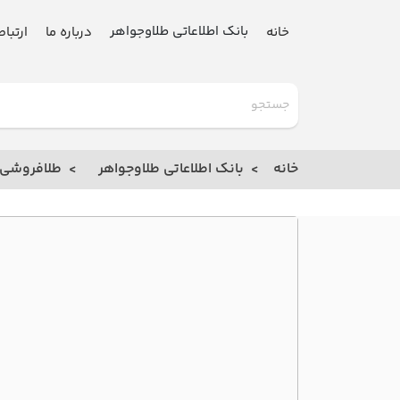
بانک اطلاعاتی طلاوجواهر
خانه
درباره ما
ارتباط
گلدنیوز
بانک
خانه
بانک اطلاعاتی طلاوجواهر
طلافروشی
خانه
درباره
ما
ارتباط
با ما
مقالات