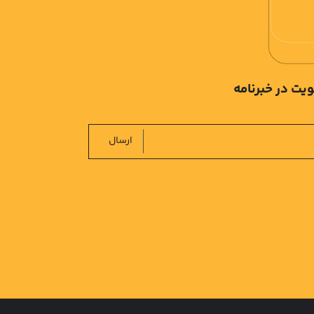
یت در خبرنامه
ارسال