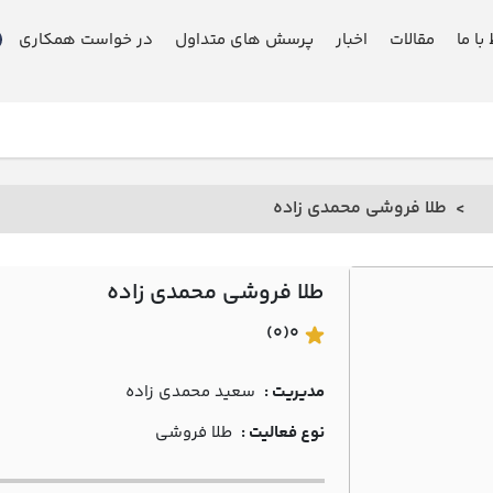
 با ما
مقالات
اخبار
پرسش های متداول
در خواست همکاری
طلا فروشی محمدي زاده
طلا فروشی محمدي زاده
(0)
0
مدیریت :
سعيد محمدي زاده
نوع فعالیت :
طلا فروشی