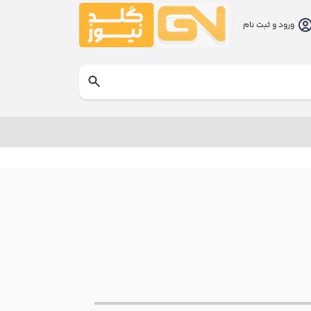
ورود و ثبت نام