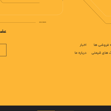
عضو
فروشی ها
اخبار
های قیمتی
درباره ما