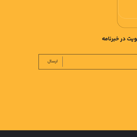
یت در خبرنامه
ارسال