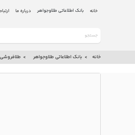
بانک اطلاعاتی طلاوجواهر
خانه
درباره ما
ارتباط
گلدنیوز
بانک
خانه
بانک اطلاعاتی طلاوجواهر
طلافروشی
خانه
درباره
ما
ارتباط
با ما
مقالات