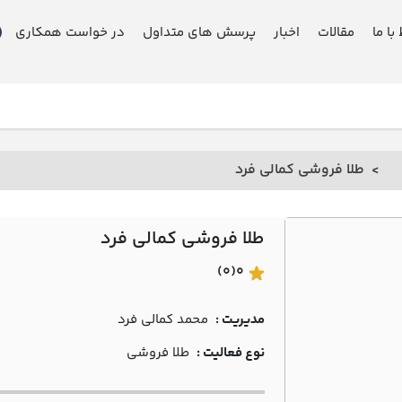
 با ما
مقالات
اخبار
پرسش های متداول
در خواست همکاری
طلا فروشی کمالي فرد
طلا فروشی کمالي فرد
(0)
0
مدیریت :
محمد کمالي فرد
نوع فعالیت :
طلا فروشی