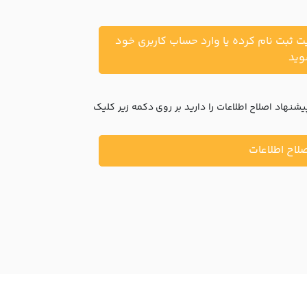
یت ثبت نام کرده یا وارد حساب کاربری خود
ید
نهاد اصلاح اطلاعات را دارید بر روی دکمه زیر کلیک
لاح اطلاعات