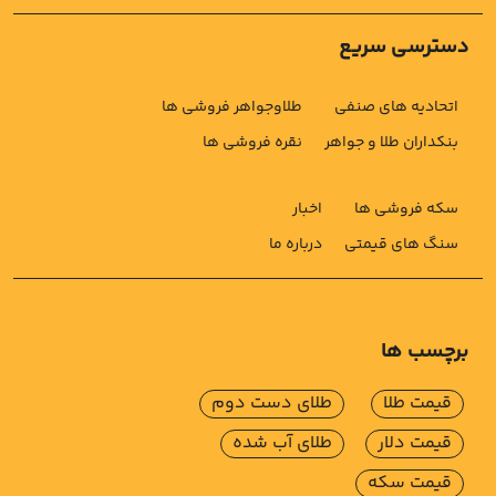
دسترسی سریع
اتحادیه های صنفی
طلاوجواهر فروشی ها
بنکداران طلا و جواهر
نقره فروشی ها
سکه فروشی ها
اخبار
سنگ های قیمتی
درباره ما
برچسب ها
قیمت طلا
طلای دست دوم
قیمت دلار
طلای آب شده
قیمت سکه