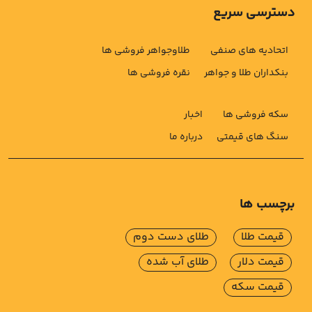
دسترسی سریع
اتحادیه های صنفی
طلاوجواهر فروشی ها
بنکداران طلا و جواهر
نقره فروشی ها
سکه فروشی ها
اخبار
سنگ های قیمتی
درباره ما
برچسب ها
قیمت طلا
طلای دست دوم
قیمت دلار
طلای آب شده
قیمت سکه