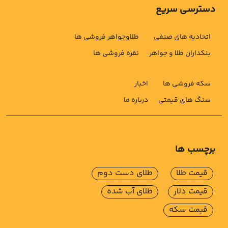
دسترسی سریع
اتحادیه های صنفی
طلاوجواهر فروشی ها
بنکداران طلا و جواهر
نقره فروشی ها
سکه فروشی ها
اخبار
سنگ های قیمتی
درباره ما
برچسب ها
قیمت طلا
طلای دست دوم
قیمت دلار
طلای آب شده
قیمت سکه