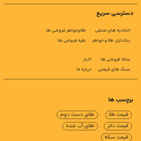
دسترسی سریع
اتحادیه های صنفی
طلاوجواهر فروشی ها
بنکداران طلا و جواهر
نقره فروشی ها
سکه فروشی ها
اخبار
سنگ های قیمتی
درباره ما
برچسب ها
قیمت طلا
طلای دست دوم
قیمت دلار
طلای آب شده
قیمت سکه