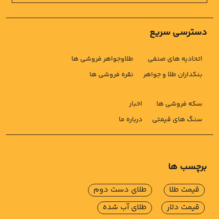
دسترسی سریع
اتحادیه های صنفی
طلاوجواهر فروشی ها
بنکداران طلا و جواهر
نقره فروشی ها
سکه فروشی ها
اخبار
سنگ های قیمتی
درباره ما
برچسب ها
قیمت طلا
طلای دست دوم
قیمت دلار
طلای آب شده