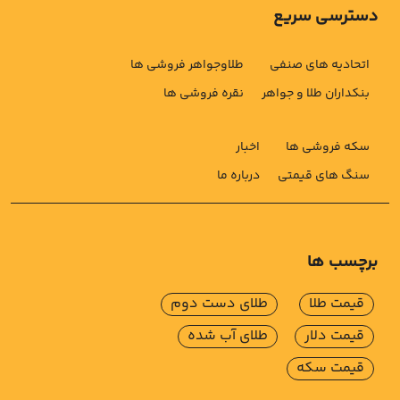
دسترسی سریع
اتحادیه های صنفی
طلاوجواهر فروشی ها
بنکداران طلا و جواهر
نقره فروشی ها
سکه فروشی ها
اخبار
سنگ های قیمتی
درباره ما
برچسب ها
قیمت طلا
طلای دست دوم
قیمت دلار
طلای آب شده
قیمت سکه