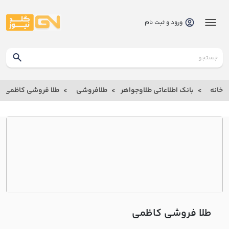
ورود و ثبت نام
گلدنیوز
بانک
خانه
بانک اطلاعاتی طلاوجواهر
طلافروشی
طلا فروشی کاظمي
بانک
اطلاعاتی
طلاوجواهر
خانه
درباره
ما
طلا فروشی کاظمي
ارتباط