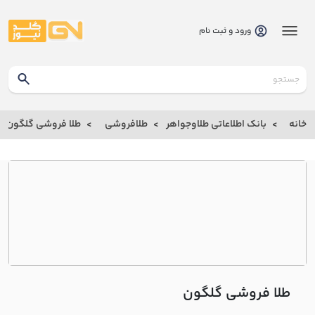
ورود و ثبت نام
گلدنیوز
بانک
خانه
بانک اطلاعاتی طلاوجواهر
طلافروشی
طلا فروشی گلگون
بانک
اطلاعاتی
طلاوجواهر
خانه
درباره
ما
طلا فروشی گلگون
ارتباط