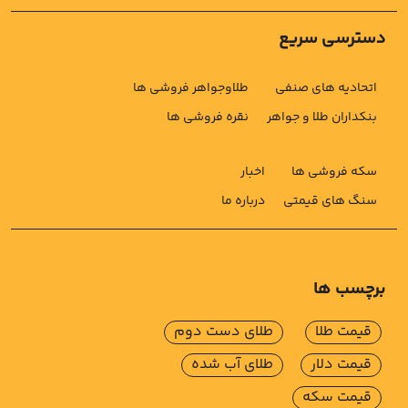
دسترسی سریع
اتحادیه های صنفی
طلاوجواهر فروشی ها
بنکداران طلا و جواهر
نقره فروشی ها
سکه فروشی ها
اخبار
سنگ های قیمتی
درباره ما
برچسب ها
قیمت طلا
طلای دست دوم
قیمت دلار
طلای آب شده
قیمت سکه