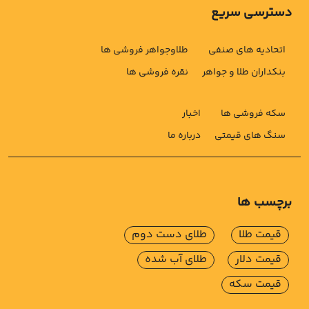
دسترسی سریع
اتحادیه های صنفی
طلاوجواهر فروشی ها
بنکداران طلا و جواهر
نقره فروشی ها
سکه فروشی ها
اخبار
سنگ های قیمتی
درباره ما
برچسب ها
قیمت طلا
طلای دست دوم
قیمت دلار
طلای آب شده
قیمت سکه