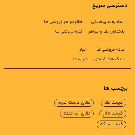
دسترسی سریع
اتحادیه های صنفی
طلاوجواهر فروشی ها
بنکداران طلا و جواهر
نقره فروشی ها
سکه فروشی ها
اخبار
سنگ های قیمتی
درباره ما
برچسب ها
قیمت طلا
طلای دست دوم
قیمت دلار
طلای آب شده
قیمت سکه