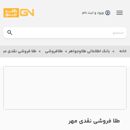
ورود و ثبت نام
گلدنیوز
بانک
خانه
بانک اطلاعاتی طلاوجواهر
طلافروشی
طلا فروشی نقدي مهر
بانک
اطلاعاتی
طلاوجواهر
خانه
درباره
ما
طلا فروشی نقدي مهر
ارتباط