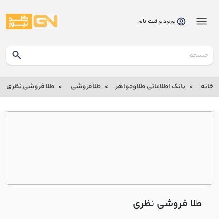
ورود و ثبت نام
گلدنیوز
بانک
خانه
بانک اطلاعاتی طلاوجواهر
طلافروشی
طلا فروشی نظري
بانک
اطلاعاتی
طلاوجواهر
خانه
درباره
ما
طلا فروشی نظري
ارتباط