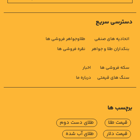
دسترسی سریع
اتحادیه های صنفی
طلاوجواهر فروشی ها
بنکداران طلا و جواهر
نقره فروشی ها
سکه فروشی ها
اخبار
سنگ های قیمتی
درباره ما
برچسب ها
قیمت طلا
طلای دست دوم
قیمت دلار
طلای آب شده