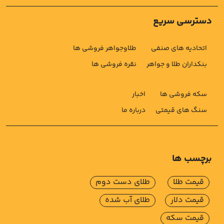
دسترسی سریع
اتحادیه های صنفی
طلاوجواهر فروشی ها
بنکداران طلا و جواهر
نقره فروشی ها
سکه فروشی ها
اخبار
سنگ های قیمتی
درباره ما
برچسب ها
قیمت طلا
طلای دست دوم
قیمت دلار
طلای آب شده
قیمت سکه