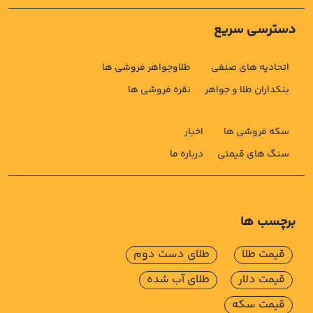
دسترسی سریع
اتحادیه های صنفی
طلاوجواهر فروشی ها
بنکداران طلا و جواهر
نقره فروشی ها
سکه فروشی ها
اخبار
سنگ های قیمتی
درباره ما
برچسب ها
قیمت طلا
طلای دست دوم
قیمت دلار
طلای آب شده
قیمت سکه