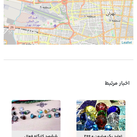
Leaflet
اخبار مرتبط
تولید یک میلیون و ۲۰۰
ششصد کارگاه فعال