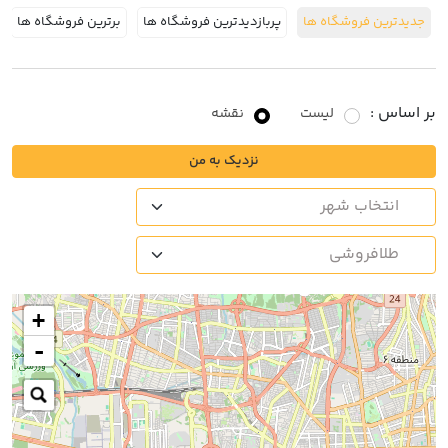
جدیدترین فروشگاه ها
پربازدیدترین فروشگاه ها
برترین فروشگاه ها
بر اساس :
لیست
نقشه
نزدیک به من
+
-