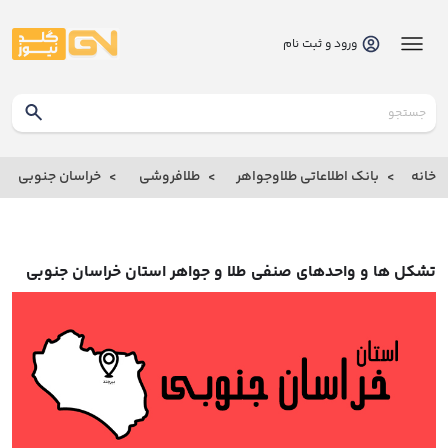
ورود و ثبت نام
گلدنیوز
بانک
خانه
بانک اطلاعاتی طلاوجواهر
طلافروشی
خراسان جنوبی
بانک
اطلاعاتی
طلاوجواهر
تشکل ها و واحدهای صنفی طلا و جواهر استان خراسان جنوبی
خانه
درباره
ما
ارتباط