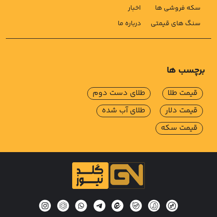
سکه فروشی ها
اخبار
سنگ های قیمتی
درباره ما
برچسب ها
قیمت طلا
طلای دست دوم
قیمت دلار
طلای آب شده
قیمت سکه