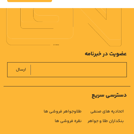
عضویت در خبرنامه
ارسال
دسترسی سریع
اتحادیه های صنفی
طلاوجواهر فروشی ها
بنکداران طلا و جواهر
نقره فروشی ها