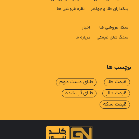
بنکداران طلا و جواهر
نقره فروشی ها
سکه فروشی ها
اخبار
سنگ های قیمتی
درباره ما
برچسب ها
قیمت طلا
طلای دست دوم
قیمت دلار
طلای آب شده
قیمت سکه