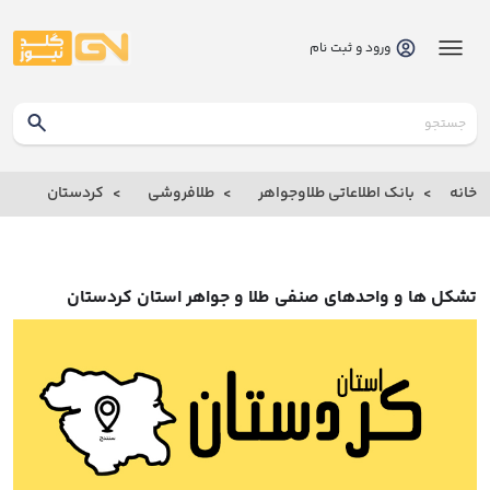
ورود و ثبت نام
گلدنیوز
بانک
خانه
بانک اطلاعاتی طلاوجواهر
طلافروشی
کردستان
بانک
اطلاعاتی
طلاوجواهر
تشکل ها و واحدهای صنفی طلا و جواهر استان کردستان
خانه
درباره
ما
ارتباط