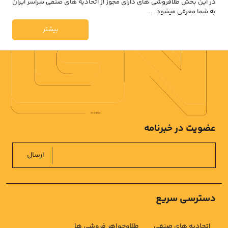
در این بخش طلافروشی های دارای مجوز از اتحادیه های صنفی سراسر ایران
به شما معرفی میشود. ...
بیشتر
عضویت در خبرنامه
ارسال
دسترسی سریع
اتحادیه های صنفی
طلاوجواهر فروشی ها