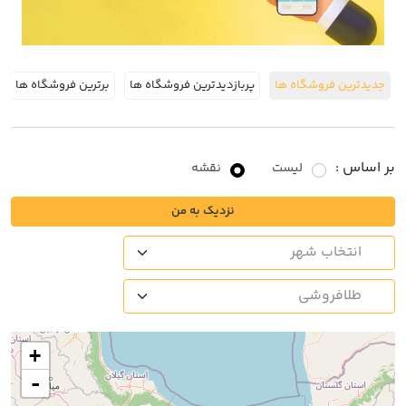
جدیدترین فروشگاه ها
پربازدیدترین فروشگاه ها
برترین فروشگاه ها
بر اساس :
لیست
نقشه
نزدیک به من
+
-