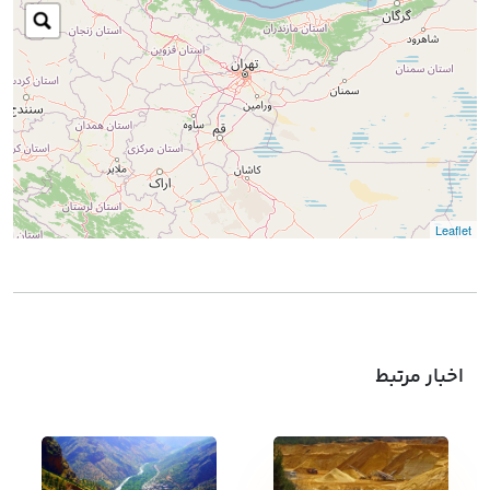
Leaflet
اخبار مرتبط