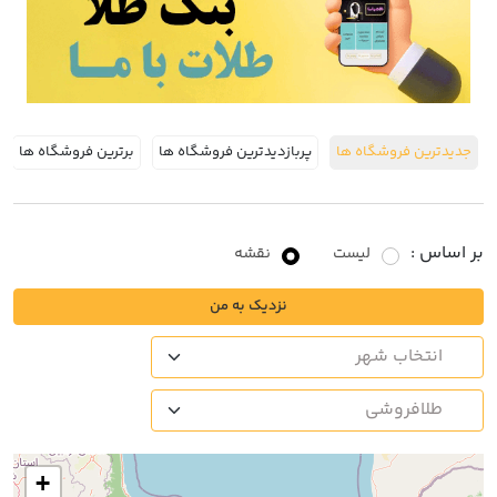
جدیدترین فروشگاه ها
پربازدیدترین فروشگاه ها
برترین فروشگاه ها
بر اساس :
لیست
نقشه
نزدیک به من
+