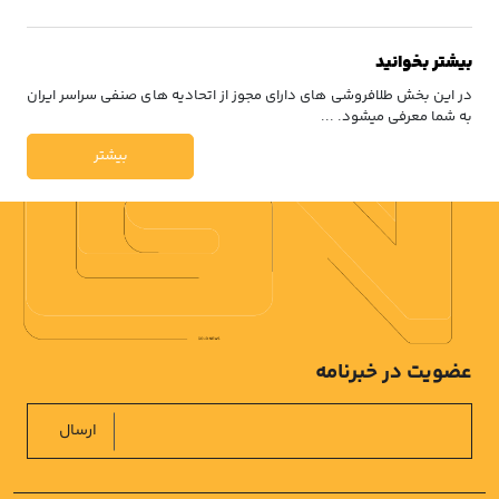
بیشتر بخوانید
در این بخش طلافروشی های دارای مجوز از اتحادیه های صنفی سراسر ایران
به شما معرفی میشود. ...
بیشتر
عضویت در خبرنامه
ارسال