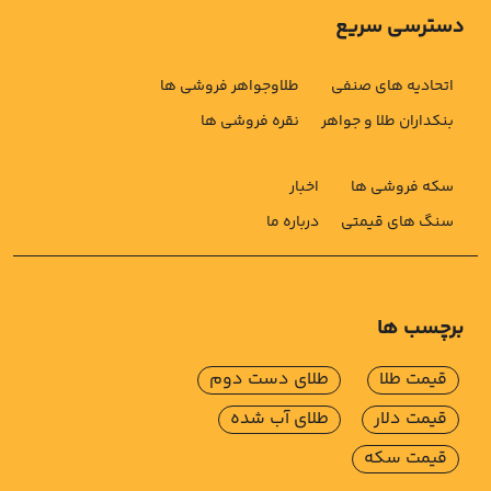
دسترسی سریع
اتحادیه های صنفی
طلاوجواهر فروشی ها
بنکداران طلا و جواهر
نقره فروشی ها
سکه فروشی ها
اخبار
سنگ های قیمتی
درباره ما
برچسب ها
قیمت طلا
طلای دست دوم
قیمت دلار
طلای آب شده
قیمت سکه