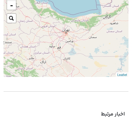
-
Leaflet
اخبار مرتبط