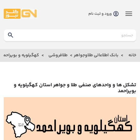
ورود و ثبت نام
گلدنیوز
بانک
خانه
بانک اطلاعاتی طلاوجواهر
طلافروشی
کهگیلویه و بویراحمد
بانک
اطلاعاتی
طلاوجواهر
تشکل ها و واحدهای صنفی طلا و جواهر استان کهگیلویه و
بویراحمد
خانه
درباره
ما
ارتباط