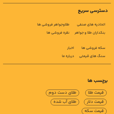
دسترسی سریع
اتحادیه های صنفی
طلاوجواهر فروشی ها
بنکداران طلا و جواهر
نقره فروشی ها
سکه فروشی ها
اخبار
سنگ های قیمتی
درباره ما
برچسب ها
قیمت طلا
طلای دست دوم
قیمت دلار
طلای آب شده
قیمت سکه