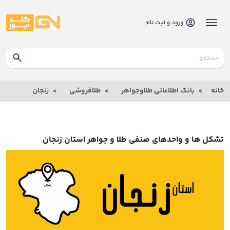
ورود و ثبت نام
گلدنیوز
بانک
خانه
بانک اطلاعاتی طلاوجواهر
طلافروشی
زنجان
بانک
اطلاعاتی
طلاوجواهر
تشکل ها و واحدهای صنفی طلا و جواهر استان زنجان
خانه
درباره
ما
ارتباط