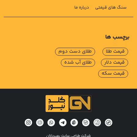
سنگ های قیمتی
درباره ما
برچسب ها
قیمت طلا
طلای دست دوم
قیمت دلار
طلای آب شده
قیمت سکه
شرکت طراحی سایت بهپردازان