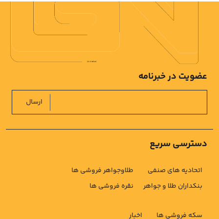
عضویت در خبرنامه
ارسال
دسترسی سریع
اتحادیه های صنفی
طلاوجواهر فروشی ها
بنکداران طلا و جواهر
نقره فروشی ها
سکه فروشی ها
اخبار