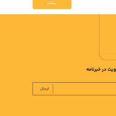
بیشتر
یت در خبرنامه
ارسال