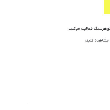
 گوهرسنگ فعالیت میکنند.
د مشاهده کنید: