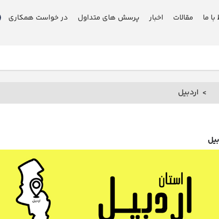
 با ما
مقالات
اخبار
پرسش های متداول
در خواست همکاری
اردبیل
بیل