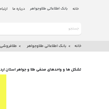
بانک اطلاعاتی طلاوجواهر
خانه
درباره ما
ارتباط
گلدنیوز
بانک
خانه
بانک اطلاعاتی طلاوجواهر
طلافروشی
خانه
درباره
تشکل ها و واحدهای صنفی طلا و جواهر استان ارد
ما
ارتباط
با ما
مقالات