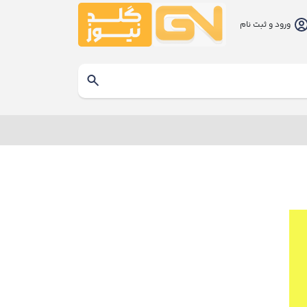
ورود و ثبت نام