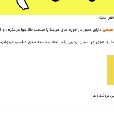
اهر است.
دارای مجوز در حوزه های مرتبط با صنعت طلا،جواهر،نقره ، و
ارای مجوز در استان اردبیل را با انتخاب دسته بندی مناسب میتوانی
ین فروشگاه ها