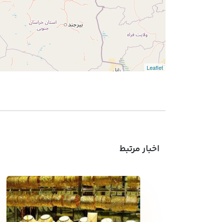
Leaflet
اخبار مرتبط