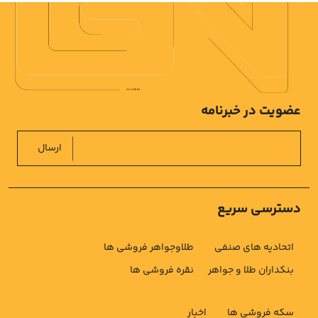
عضویت در خبرنامه
ارسال
دسترسی سریع
اتحادیه های صنفی
طلاوجواهر فروشی ها
بنکداران طلا و جواهر
نقره فروشی ها
سکه فروشی ها
اخبار