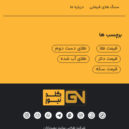
سنگ های قیمتی
درباره ما
برچسب ها
قیمت طلا
طلای دست دوم
قیمت دلار
طلای آب شده
قیمت سکه
شرکت طراحی سایت بهپردازان